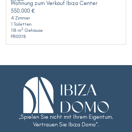
Wohnung zum Verkauf Ibiza Center
550.000 €
4 Zimmer
1 Toiletten
2
118 m
Gehäuse
PR0078
„Spielen Sie nicht mit Ihrem Eigentum.
Vertrauen Sie Ibiza Domo“.