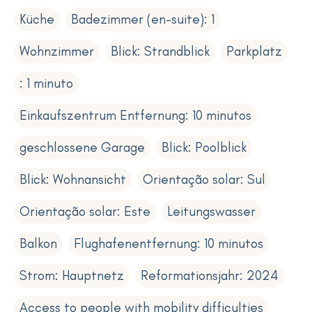
Küche
Badezimmer (en-suite): 1
Wohnzimmer
Blick: Strandblick
Parkplatz
: 1 minuto
Einkaufszentrum Entfernung: 10 minutos
geschlossene Garage
Blick: Poolblick
Blick: Wohnansicht
Orientação solar: Sul
Orientação solar: Este
Leitungswasser
Balkon
Flughafenentfernung: 10 minutos
Strom: Hauptnetz
Reformationsjahr: 2024
Access to people with mobility difficulties