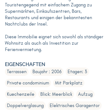
Touristengegend mit einfachem Zugang zu
Supermärkten, Einkaufszentren, Bars,
Restaurants und einigen der bekanntesten
Nachtclubs der Insel.
Diese Immobilie eignet sich sowohl als ständiger
Wohnsitz als auch als Investition zur
Ferienvermietung.
EIGENSCHAFTEN
Terrassen
Baujahr : 2006
Etagen: 3
Private condominium
Mit Parkplatz
Kuechenzeile
Blick: Meerblick
Aufzug
Doppelverglasung
Elektrisches Garagentor