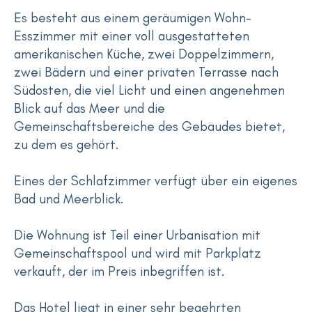
Es besteht aus einem geräumigen Wohn-
Esszimmer mit einer voll ausgestatteten
amerikanischen Küche, zwei Doppelzimmern,
zwei Bädern und einer privaten Terrasse nach
Südosten, die viel Licht und einen angenehmen
Blick auf das Meer und die
Gemeinschaftsbereiche des Gebäudes bietet,
zu dem es gehört.
Eines der Schlafzimmer verfügt über ein eigenes
Bad und Meerblick.
Die Wohnung ist Teil einer Urbanisation mit
Gemeinschaftspool und wird mit Parkplatz
verkauft, der im Preis inbegriffen ist.
Das Hotel liegt in einer sehr begehrten