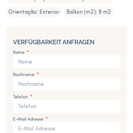
Orientação: Exterior
Balkon (m2): 8 m2
VERFÜGBARKEIT ANFRAGEN
Name
Nachname
Telefon
E-Mail Adresse