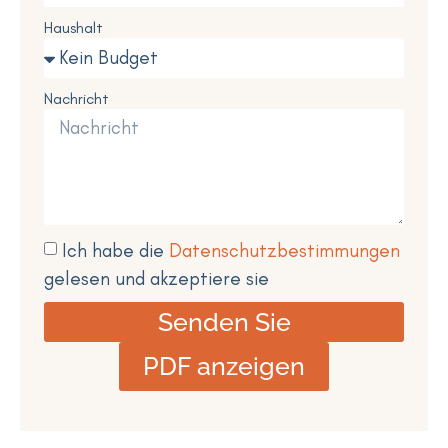
Haushalt
Nachricht
Ich habe die
Datenschutzbestimmungen
gelesen und akzeptiere sie
Senden Sie
PDF anzeigen