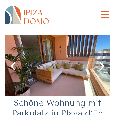
Schöne Wohnung mit
Parkplatz in Playa d’En