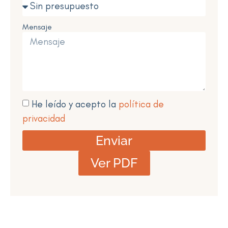
Mensaje
He leído y acepto la
política de
privacidad
Enviar
Ver PDF