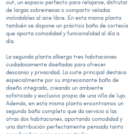
out, un espacio perfecto para relajarse, disfrutar
de largas sobremesas o compartir veladas
inolvidables al aire libre. En esta misma planta
también se dispone un práctico baño de cortesía
que aporta comodidad y funcionalidad al día a
día.
La segunda planta alberga tres habitaciones
cuidadosamente diseñadas para ofrecer
descanso y privacidad. La suite principal destaca
especialmente por su impresionante baño de
diseño integrado, creando un ambiente
sofisticado y exclusivo propio de una villa de lujo.
Además, en esta misma planta encontramos un
segundo baño completo que da servicio a las
otras dos habitaciones, aportando comodidad y
una distribución perfectamente pensada tanto