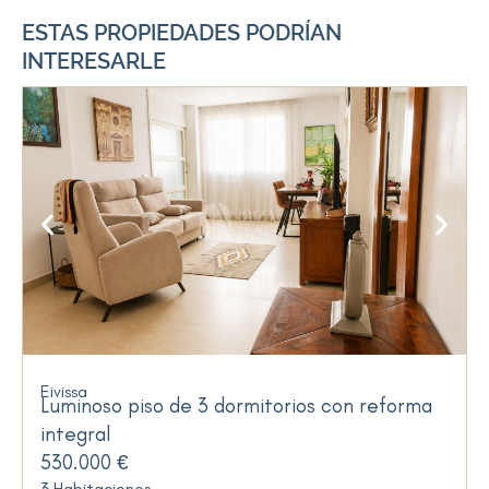
ESTAS PROPIEDADES PODRÍAN
INTERESARLE
Eivissa
Luminoso piso de 3 dormitorios con reforma
integral
530.000 €
3 Habitaciones