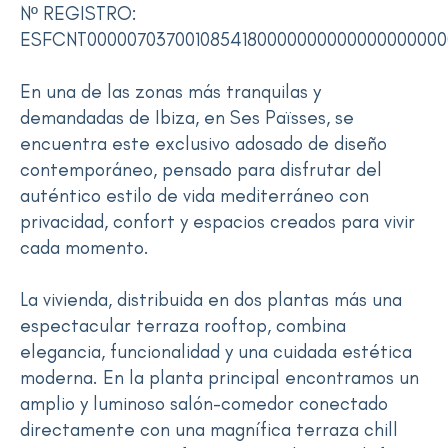
Nº REGISTRO:
ESFCNT0000070370010854180000000000000000000
En una de las zonas más tranquilas y
demandadas de Ibiza, en Ses Païsses, se
encuentra este exclusivo adosado de diseño
contemporáneo, pensado para disfrutar del
auténtico estilo de vida mediterráneo con
privacidad, confort y espacios creados para vivir
cada momento.
La vivienda, distribuida en dos plantas más una
espectacular terraza rooftop, combina
elegancia, funcionalidad y una cuidada estética
moderna. En la planta principal encontramos un
amplio y luminoso salón-comedor conectado
directamente con una magnífica terraza chill