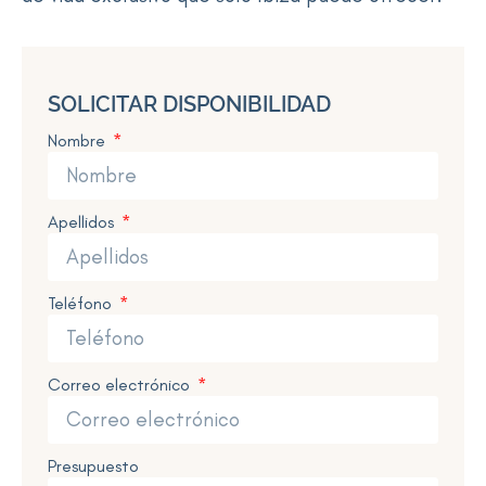
SOLICITAR DISPONIBILIDAD
Nombre
Apellidos
Teléfono
Correo electrónico
Presupuesto