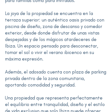
para familias como para invitados.
La joya de la propiedad se encuentra en la
terraza superior: un auténtico oasis privado con
piscina de diseño, zona de descanso y comedor
exterior, desde donde disfrutar de unas vistas
despejadas y de los mágicos atardeceres de
Ibiza. Un espacio pensado para desconectar,
tomar el sol o vivir el verano ibicenco en su
máxima expresión.
Además, el adosado cuenta con plaza de parking
privada dentro de la zona comunitaria,
aportando comodidad y seguridad.
Una propiedad que representa perfectamente
el equilibrio entre tranquilidad, diseño y el estilo
de vida exclusivo que solo Ibiza puede ofrecer.