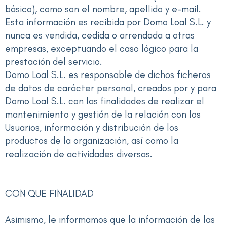
básico), como son el nombre, apellido y e-mail.
Esta información es recibida por Domo Loal S.L. y
nunca es vendida, cedida o arrendada a otras
empresas, exceptuando el caso lógico para la
prestación del servicio.
Domo Loal S.L. es responsable de dichos ficheros
de datos de carácter personal, creados por y para
Domo Loal S.L. con las finalidades de realizar el
mantenimiento y gestión de la relación con los
Usuarios, información y distribución de los
productos de la organización, así como la
realización de actividades diversas.
CON QUE FINALIDAD
Asimismo, le informamos que la información de las