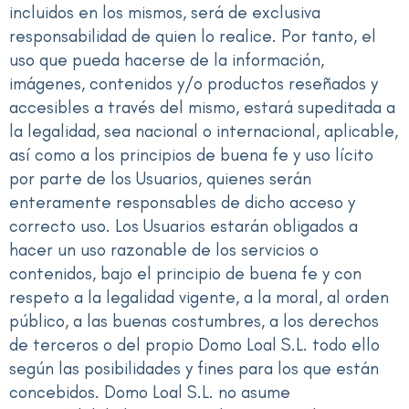
incluidos en los mismos, será de exclusiva
responsabilidad de quien lo realice. Por tanto, el
uso que pueda hacerse de la información,
imágenes, contenidos y/o productos reseñados y
accesibles a través del mismo, estará supeditada a
la legalidad, sea nacional o internacional, aplicable,
así como a los principios de buena fe y uso lícito
por parte de los Usuarios, quienes serán
enteramente responsables de dicho acceso y
correcto uso. Los Usuarios estarán obligados a
hacer un uso razonable de los servicios o
contenidos, bajo el principio de buena fe y con
respeto a la legalidad vigente, a la moral, al orden
público, a las buenas costumbres, a los derechos
de terceros o del propio Domo Loal S.L. todo ello
según las posibilidades y fines para los que están
concebidos. Domo Loal S.L. no asume