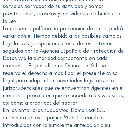
servicios derivados de su actividad y demás
prestaciones, servicios y actividades atribuidas por
la Ley.
La presente política de protección de datos podrá
variar con el tiempo debido a los posibles cambios
legislativos, jurisprudenciales o de los criterios
seguidos por la Agencia Española de Protección de
Datos y/o la autoridad competente en cada
momento. Es por ello que Domo Loal S.L. se
reserva el derecho a modificar el presente aviso
legal para adaptarlo a novedades legislativas o
jurisprudenciales que se encuentran vigentes en el
momento preciso en que se acceda a los websites,
así como a prácticas del sector.
En los anteriores supuestos, Domo Loal S.L.
anunciará en esta pagina Web, los cambios
introducidos con la suficiente antelación a su