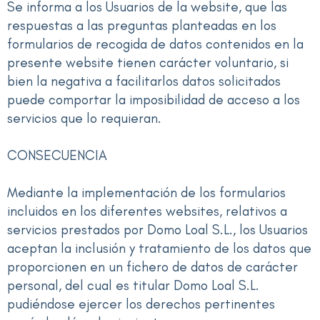
Se informa a los Usuarios de la website, que las
respuestas a las preguntas planteadas en los
formularios de recogida de datos contenidos en la
presente website tienen carácter voluntario, si
bien la negativa a facilitarlos datos solicitados
puede comportar la imposibilidad de acceso a los
servicios que lo requieran.
CONSECUENCIA
Mediante la implementación de los formularios
incluidos en los diferentes websites, relativos a
servicios prestados por Domo Loal S.L., los Usuarios
aceptan la inclusión y tratamiento de los datos que
proporcionen en un fichero de datos de carácter
personal, del cual es titular Domo Loal S.L.
pudiéndose ejercer los derechos pertinentes