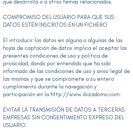
que desarrolla o a otros temas relacionados.
COMPROMISO DEL USUARIO PARA QUE SUS
DATOS ESTÉN INSCRITOS EN UN FICHERO
El introducir los datos en alguna o algunas de las
hojas de captación de datos implica el aceptar las
presentes condiciones de uso y política de
privacidad, dando por entendido que ha sido
informado de las condiciones de uso y aviso legal de
las mismas y que se compromete a su entero
cumplimiento durante la navegación y
participación en la http://www.ibizadomo.com.
EVITAR LA TRANSMISIÓN DE DATOS A TERCERAS
EMPRESAS SIN CONSENTIMIENTO EXPRESO DEL
USUARIO.