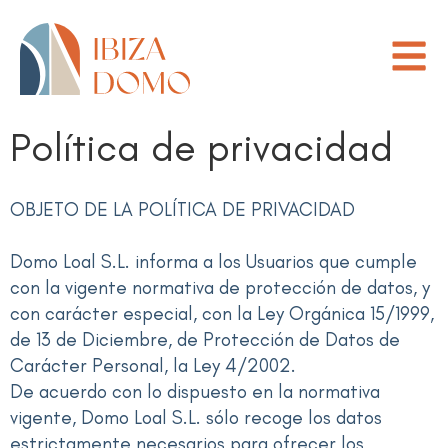
Política de privacidad
OBJETO DE LA POLÍTICA DE PRIVACIDAD
Domo Loal S.L. informa a los Usuarios que cumple
con la vigente normativa de protección de datos, y
con carácter especial, con la Ley Orgánica 15/1999,
de 13 de Diciembre, de Protección de Datos de
Carácter Personal, la Ley 4/2002.
De acuerdo con lo dispuesto en la normativa
vigente, Domo Loal S.L. sólo recoge los datos
estrictamente necesarios para ofrecer los