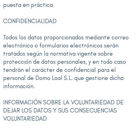
puesta en práctica.
CONFIDENCIALIDAD
Todos los datos proporcionados mediante correo
electrónico o formularios electrónicos serán
tratados según la normativa vigente sobre
protección de datos personales, y en todo caso
tendrán el carácter de confidencial para el
personal de Domo Loal S.L. que gestione dicha
información.
INFORMACIÓN SOBRE LA VOLUNTARIEDAD DE
DEJAR LOS DATOS Y SUS CONSECUENCIAS
VOLUNTARIEDAD