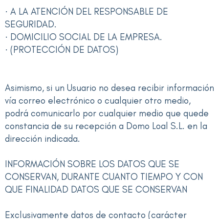
· A LA ATENCIÓN DEL RESPONSABLE DE
SEGURIDAD.
· DOMICILIO SOCIAL DE LA EMPRESA.
· (PROTECCIÓN DE DATOS)
Asimismo, si un Usuario no desea recibir información
vía correo electrónico o cualquier otro medio,
podrá comunicarlo por cualquier medio que quede
constancia de su recepción a Domo Loal S.L. en la
dirección indicada.
INFORMACIÓN SOBRE LOS DATOS QUE SE
CONSERVAN, DURANTE CUANTO TIEMPO Y CON
QUE FINALIDAD DATOS QUE SE CONSERVAN
Exclusivamente datos de contacto (carácter