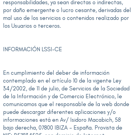
responsabilidades, ya sean directas o indirectas,
por daño emergente o lucro cesante, derivadas del
mal uso de los servicios o contenidos realizado por
los Usuarios o terceros.
INFORMACIÓN LSSI-CE
En cumplimiento del deber de información
contemplado en el artículo 10 de la vigente Ley
34/2002, de 11 de julio, de Servicios de la Sociedad
de la Información y de Comercio Electrónico, le
comunicamos que el responsable de la web donde
puede descargar diferentes aplicaciones y/o
informaciones está en Av/ Isidoro Macabich, 58
bajo derecha, 07800 IBIZA – España. Provista de