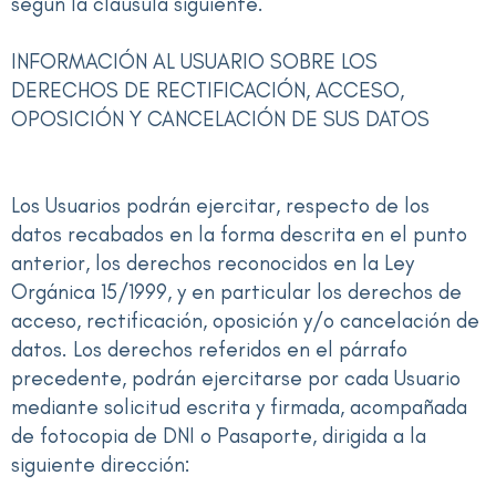
según la cláusula siguiente.
INFORMACIÓN AL USUARIO SOBRE LOS
DERECHOS DE RECTIFICACIÓN, ACCESO,
OPOSICIÓN Y CANCELACIÓN DE SUS DATOS
Los Usuarios podrán ejercitar, respecto de los
datos recabados en la forma descrita en el punto
anterior, los derechos reconocidos en la Ley
Orgánica 15/1999, y en particular los derechos de
acceso, rectificación, oposición y/o cancelación de
datos. Los derechos referidos en el párrafo
precedente, podrán ejercitarse por cada Usuario
mediante solicitud escrita y firmada, acompañada
de fotocopia de DNI o Pasaporte, dirigida a la
siguiente dirección: