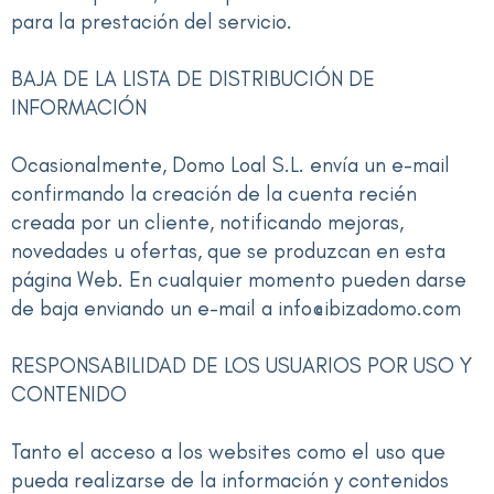
para la prestación del servicio.
BAJA DE LA LISTA DE DISTRIBUCIÓN DE
INFORMACIÓN
Ocasionalmente, Domo Loal S.L. envía un e-mail
confirmando la creación de la cuenta recién
creada por un cliente, notificando mejoras,
novedades u ofertas, que se produzcan en esta
página Web. En cualquier momento pueden darse
de baja enviando un e-mail a info@ibizadomo.com
RESPONSABILIDAD DE LOS USUARIOS POR USO Y
CONTENIDO
Tanto el acceso a los websites como el uso que
pueda realizarse de la información y contenidos