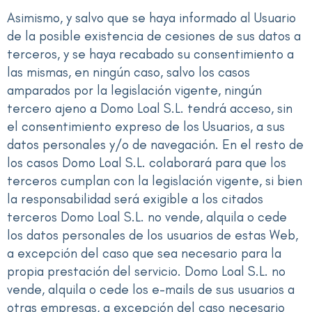
Asimismo, y salvo que se haya informado al Usuario
de la posible existencia de cesiones de sus datos a
terceros, y se haya recabado su consentimiento a
las mismas, en ningún caso, salvo los casos
amparados por la legislación vigente, ningún
tercero ajeno a Domo Loal S.L. tendrá acceso, sin
el consentimiento expreso de los Usuarios, a sus
datos personales y/o de navegación. En el resto de
los casos Domo Loal S.L. colaborará para que los
terceros cumplan con la legislación vigente, si bien
la responsabilidad será exigible a los citados
terceros Domo Loal S.L. no vende, alquila o cede
los datos personales de los usuarios de estas Web,
a excepción del caso que sea necesario para la
propia prestación del servicio. Domo Loal S.L. no
vende, alquila o cede los e-mails de sus usuarios a
otras empresas, a excepción del caso necesario