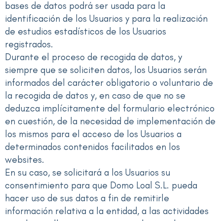
bases de datos podrá ser usada para la
identificación de los Usuarios y para la realización
de estudios estadísticos de los Usuarios
registrados.
Durante el proceso de recogida de datos, y
siempre que se soliciten datos, los Usuarios serán
informados del carácter obligatorio o voluntario de
la recogida de datos y, en caso de que no se
deduzca implícitamente del formulario electrónico
en cuestión, de la necesidad de implementación de
los mismos para el acceso de los Usuarios a
determinados contenidos facilitados en los
websites.
En su caso, se solicitará a los Usuarios su
consentimiento para que Domo Loal S.L. pueda
hacer uso de sus datos a fin de remitirle
información relativa a la entidad, a las actividades